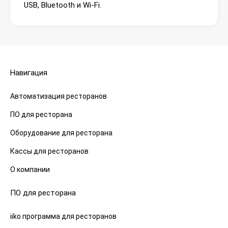
USB, Bluetooth и Wi-Fi.
Навигация
Автоматизация ресторанов
ПО для ресторана
Оборудование для ресторана
Кассы для ресторанов
О компании
ПО для ресторана
iiko программа для ресторанов