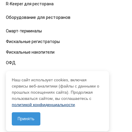
R-Keeper для ресторана
Оборудование для ресторанов
Смарт-терминалы
Фискальные регистраторы
Фискальные накопители
ОФД
Кассы для ресторанов
Наш сайт использует cookies, включая
сервисы веб-аналитики (файлы с данными о
Смарт-терминалы
прошлых посещениях сайта). Продолжая
пользоваться сайтом, вы соглашаетесь с
Фискальные регистраторы
политикой конфиденциальности
.
Фискальные накопители
Принять
ОФД