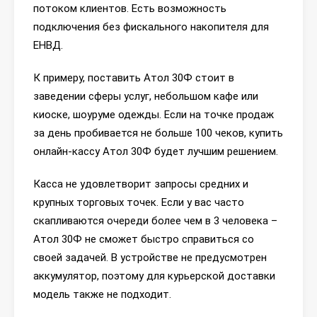
потоком клиентов. Есть возможность
подключения без фискального накопителя для
ЕНВД.
К примеру, поставить Атол 30Ф стоит в
заведении сферы услуг, небольшом кафе или
киоске, шоуруме одежды. Если на точке продаж
за день пробивается не больше 100 чеков, купить
онлайн-кассу Атол 30Ф будет лучшим решением.
Касса не удовлетворит запросы средних и
крупных торговых точек. Если у вас часто
скапливаются очереди более чем в 3 человека –
Атол 30Ф не сможет быстро справиться со
своей задачей. В устройстве не предусмотрен
аккумулятор, поэтому для курьерской доставки
модель также не подходит.