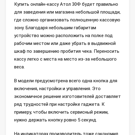
Купить онлайн-кассу Атол 30Ф будет правильно
для заведения или магазина небольшой площади,
где сложно организовать полноценную кассовую
зону. Благодаря небольшим габаритам
устройство можно расположить на полке под
рабочим местом или даже убрать в выдвижной
шкаф по завершению пробития чека. Переносить
кассу легко с места на место из-за небольшого
веса.
В модели предусмотрена всего одна кнопка для
включения, настройки и управления. Это
экономичное решение изготовителей доставляет
ряд трудностей при настройке гаджета. К
примеру, чтобы включить сервисный режим,
нужно держать кнопку ровно 5 секунд.
На индикаторах производитель тоже сэкономил.