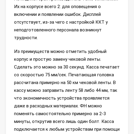
Их на корпусе всего 2: для оповещения о
включении и появлении ошибок. Дисплей
отсутствует, из-за чего с настройкой ККТ у
неподготовленного персонала возникнут
трудности.
Из преимуществ можно отметить удобный
корпус и простую замену чековой ленты.
Сделать это можно за 30 секунд. Касса печатает
со скоростью 75 мм/сек. Печатающая головка
рассчитана примерно на 50 км чековой ленты. В
кассу можно заправить ленту 58 либо 44 мм, так
что экономичность устройства проявляется
даже в расходных материалах. ФН можно
поменять самостоятельно примерно за 2-3
минуты, открутив всего лишь один болт. Касса
подключается к любым устройствам при помощи