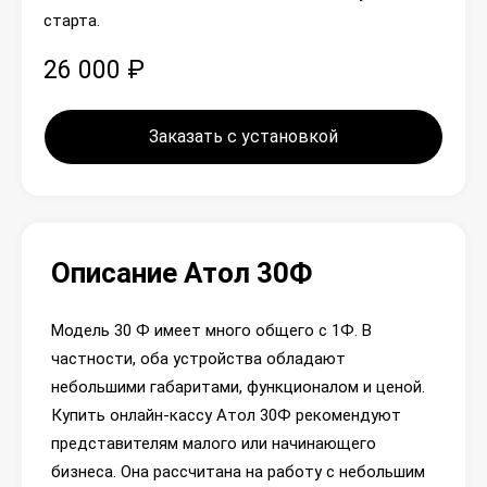
старта.
26 000 ₽
Заказать с установкой
Описание Атол 30Ф
Модель 30 Ф имеет много общего с 1Ф. В
частности, оба устройства обладают
небольшими габаритами, функционалом и ценой.
Купить онлайн-кассу Атол 30Ф рекомендуют
представителям малого или начинающего
бизнеса. Она рассчитана на работу с небольшим