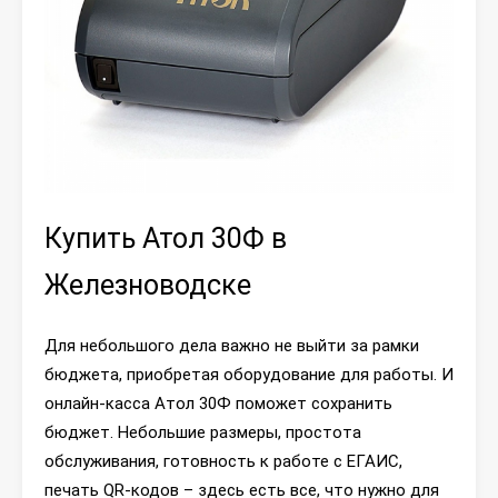
Купить Атол 30Ф в
Железноводске
Для небольшого дела важно не выйти за рамки
бюджета, приобретая оборудование для работы. И
онлайн-касса Атол 30Ф поможет сохранить
бюджет. Небольшие размеры, простота
обслуживания, готовность к работе с ЕГАИС,
печать QR-кодов – здесь есть все, что нужно для